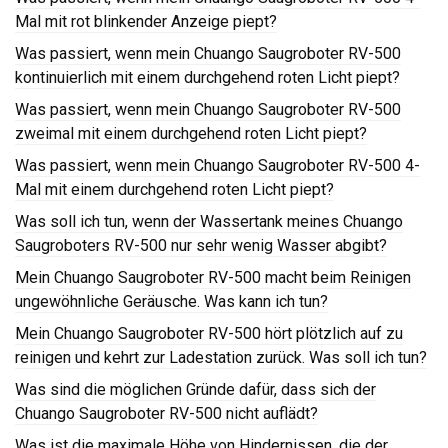
Mal mit rot blinkender Anzeige piept?
Was passiert, wenn mein Chuango Saugroboter RV-500
kontinuierlich mit einem durchgehend roten Licht piept?
Was passiert, wenn mein Chuango Saugroboter RV-500
zweimal mit einem durchgehend roten Licht piept?
Was passiert, wenn mein Chuango Saugroboter RV-500 4-
Mal mit einem durchgehend roten Licht piept?
Was soll ich tun, wenn der Wassertank meines Chuango
Saugroboters RV-500 nur sehr wenig Wasser abgibt?
Mein Chuango Saugroboter RV-500 macht beim Reinigen
ungewöhnliche Geräusche. Was kann ich tun?
Mein Chuango Saugroboter RV-500 hört plötzlich auf zu
reinigen und kehrt zur Ladestation zurück. Was soll ich tun?
Was sind die möglichen Gründe dafür, dass sich der
Chuango Saugroboter RV-500 nicht auflädt?
Was ist die maximale Höhe von Hindernissen, die der