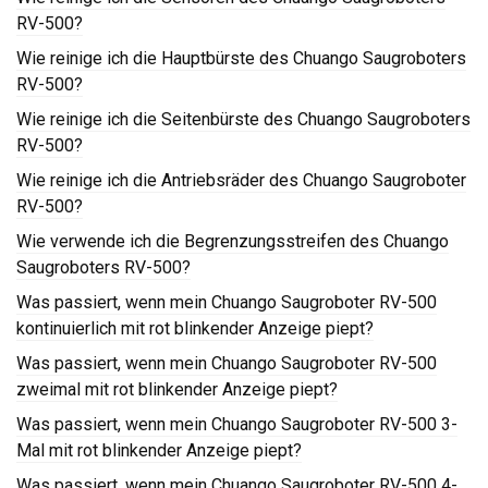
RV-500?
Wie reinige ich die Hauptbürste des Chuango Saugroboters
RV-500?
Wie reinige ich die Seitenbürste des Chuango Saugroboters
RV-500?
Wie reinige ich die Antriebsräder des Chuango Saugroboter
RV-500?
Wie verwende ich die Begrenzungsstreifen des Chuango
Saugroboters RV-500?
Was passiert, wenn mein Chuango Saugroboter RV-500
kontinuierlich mit rot blinkender Anzeige piept?
Was passiert, wenn mein Chuango Saugroboter RV-500
zweimal mit rot blinkender Anzeige piept?
Was passiert, wenn mein Chuango Saugroboter RV-500 3-
Mal mit rot blinkender Anzeige piept?
Was passiert, wenn mein Chuango Saugroboter RV-500 4-