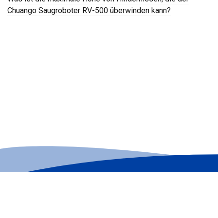
Chuango Saugroboter RV-500 überwinden kann?