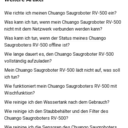
Wie richte ich meinen Chuango Saugroboter RV-500 ein?
Was kann ich tun, wenn mein Chuango Saugroboter RV-500
nicht mit dem Netzwerk verbunden werden kann?
Was kann ich tun, wenn der Status meines Chuango
Saugroboters RV-500 offline ist?
Wie lange dauert es, den Chuango Saugroboter RV-500
vollständig aufzuladen?
Mein Chuango Saugroboter RV-500 lädt nicht auf, was soll
ich tun?
Wie funktioniert mein Chuango Saugroboters RV-500 mit
Wischfunktion?
Wie reinige ich den Wassertank nach dem Gebrauch?
Wie reinige ich den Staubbehälter und den Filter des
Chuango Saugroboters RV-500?
Wie reinige ich die Sensoren des Chuango Saugroboters