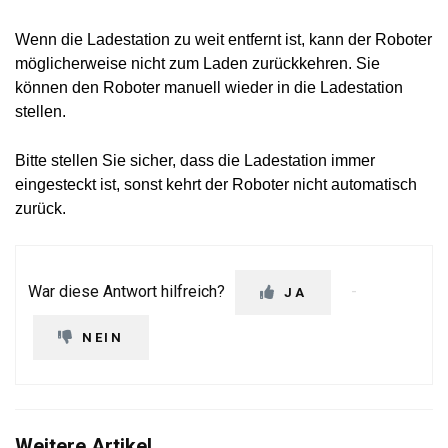
Wenn die Ladestation zu weit entfernt ist, kann der Roboter
möglicherweise nicht zum Laden zurückkehren. Sie
können den Roboter manuell wieder in die Ladestation
stellen.
Bitte stellen Sie sicher, dass die Ladestation immer
eingesteckt ist, sonst kehrt der Roboter nicht automatisch
zurück.
War diese Antwort hilfreich?
JA
NEIN
Weitere Artikel