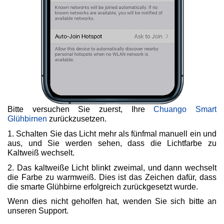
Bitte versuchen Sie zuerst, Ihre
Chuango Smart
Glühbirnen
zurückzusetzen.
1. Schalten Sie das Licht mehr als fünfmal manuell ein und
aus, und Sie werden sehen, dass die Lichtfarbe zu
Kaltweiß wechselt.
2. Das kaltweiße Licht blinkt zweimal, und dann wechselt
die Farbe zu warmweiß. Dies ist das Zeichen dafür, dass
die smarte Glühbirne erfolgreich zurückgesetzt wurde.
Wenn dies nicht geholfen hat, wenden Sie sich bitte an
unseren Support.