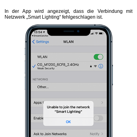
In der App wird angezeigt, dass die Verbindung mit
Netzwerk „Smart Lighting“ fehlgeschlagen ist.