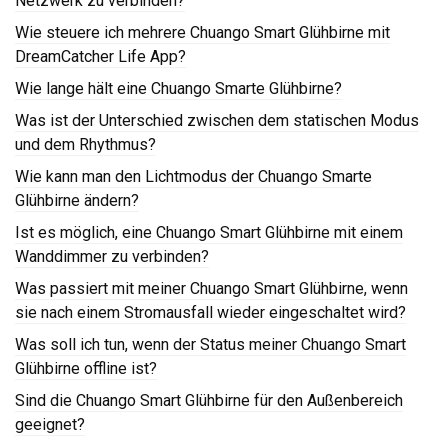
Netzwerk zu verbinden?
Wie steuere ich mehrere Chuango Smart Glühbirne mit
DreamCatcher Life App?
Wie lange hält eine Chuango Smarte Glühbirne?
Was ist der Unterschied zwischen dem statischen Modus
und dem Rhythmus?
Wie kann man den Lichtmodus der Chuango Smarte
Glühbirne ändern?
Ist es möglich, eine Chuango Smart Glühbirne mit einem
Wanddimmer zu verbinden?
Was passiert mit meiner Chuango Smart Glühbirne, wenn
sie nach einem Stromausfall wieder eingeschaltet wird?
Was soll ich tun, wenn der Status meiner Chuango Smart
Glühbirne offline ist?
Sind die Chuango Smart Glühbirne für den Außenbereich
geeignet?