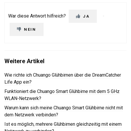
War diese Antwort hilfreich?
JA
NEIN
Weitere Artikel
Wie richte ich Chuango Glühbirnen über die DreamCatcher
Life App ein?
Funktioniert die Chuango Smart Glühbirne mit dem 5 GHz
WLAN-Netzwerk?
Warum kann sich meine Chuango Smart Glühbirne nicht mit
dem Netzwerk verbinden?
Ist es möglich, mehrere Glühbirnen gleichzeitig mit einem