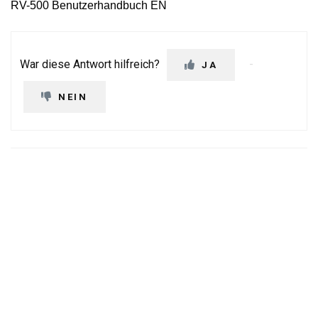
RV-500 Benutzerhandbuch EN
War diese Antwort hilfreich?
JA
NEIN