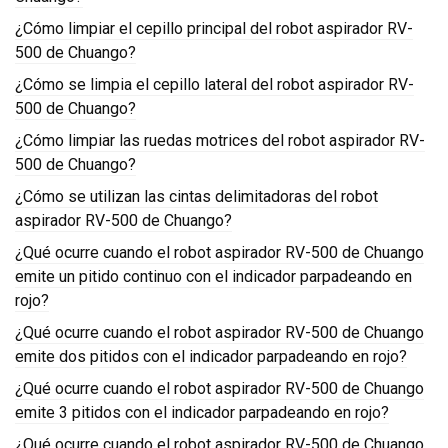
¿Cómo limpiar el cepillo principal del robot aspirador RV-
500 de Chuango?
¿Cómo se limpia el cepillo lateral del robot aspirador RV-
500 de Chuango?
¿Cómo limpiar las ruedas motrices del robot aspirador RV-
500 de Chuango?
¿Cómo se utilizan las cintas delimitadoras del robot
aspirador RV-500 de Chuango?
¿Qué ocurre cuando el robot aspirador RV-500 de Chuango
emite un pitido continuo con el indicador parpadeando en
rojo?
¿Qué ocurre cuando el robot aspirador RV-500 de Chuango
emite dos pitidos con el indicador parpadeando en rojo?
¿Qué ocurre cuando el robot aspirador RV-500 de Chuango
emite 3 pitidos con el indicador parpadeando en rojo?
¿Qué ocurre cuando el robot aspirador RV-500 de Chuango