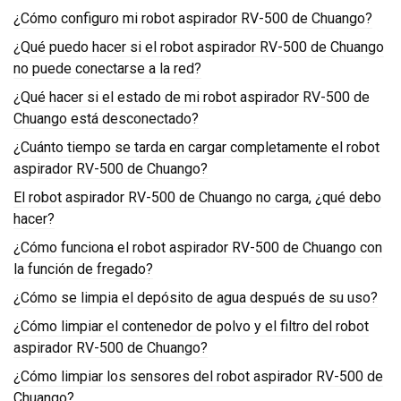
¿Cómo configuro mi robot aspirador RV-500 de Chuango?
¿Qué puedo hacer si el robot aspirador RV-500 de Chuango
no puede conectarse a la red?
¿Qué hacer si el estado de mi robot aspirador RV-500 de
Chuango está desconectado?
¿Cuánto tiempo se tarda en cargar completamente el robot
aspirador RV-500 de Chuango?
El robot aspirador RV-500 de Chuango no carga, ¿qué debo
hacer?
¿Cómo funciona el robot aspirador RV-500 de Chuango con
la función de fregado?
¿Cómo se limpia el depósito de agua después de su uso?
¿Cómo limpiar el contenedor de polvo y el filtro del robot
aspirador RV-500 de Chuango?
¿Cómo limpiar los sensores del robot aspirador RV-500 de
Chuango?