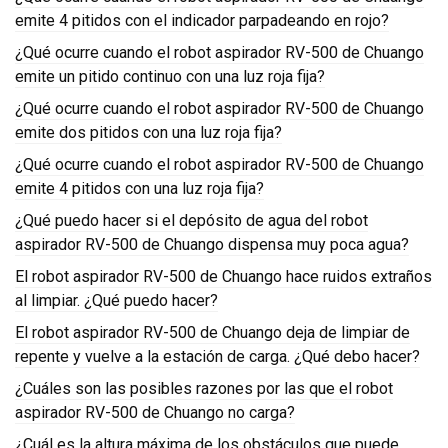
emite 4 pitidos con el indicador parpadeando en rojo?
¿Qué ocurre cuando el robot aspirador RV-500 de Chuango
emite un pitido continuo con una luz roja fija?
¿Qué ocurre cuando el robot aspirador RV-500 de Chuango
emite dos pitidos con una luz roja fija?
¿Qué ocurre cuando el robot aspirador RV-500 de Chuango
emite 4 pitidos con una luz roja fija?
¿Qué puedo hacer si el depósito de agua del robot
aspirador RV-500 de Chuango dispensa muy poca agua?
El robot aspirador RV-500 de Chuango hace ruidos extraños
al limpiar. ¿Qué puedo hacer?
El robot aspirador RV-500 de Chuango deja de limpiar de
repente y vuelve a la estación de carga. ¿Qué debo hacer?
¿Cuáles son las posibles razones por las que el robot
aspirador RV-500 de Chuango no carga?
¿Cuál es la altura máxima de los obstáculos que puede