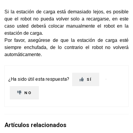
Si la estación de carga está demasiado lejos, es posible
que el robot no pueda volver solo a recargarse, en este
caso usted deberá colocar manualmente el robot en la
estación de carga.
Por favor, asegúrese de que la estación de carga esté
siempre enchufada, de lo contrario el robot no volverá
automáticamente.
¿Ha sido útil esta respuesta?
SÍ
NO
Artículos relacionados