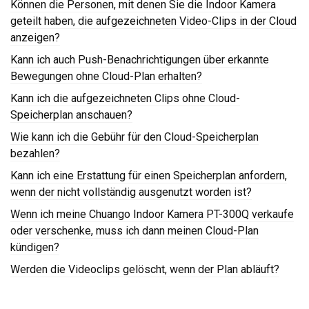
Können die Personen, mit denen Sie die Indoor Kamera
geteilt haben, die aufgezeichneten Video-Clips in der Cloud
anzeigen?
Kann ich auch Push-Benachrichtigungen über erkannte
Bewegungen ohne Cloud-Plan erhalten?
Kann ich die aufgezeichneten Clips ohne Cloud-
Speicherplan anschauen?
Wie kann ich die Gebühr für den Cloud-Speicherplan
bezahlen?
Kann ich eine Erstattung für einen Speicherplan anfordern,
wenn der nicht vollständig ausgenutzt worden ist?
Wenn ich meine Chuango Indoor Kamera PT-300Q verkaufe
oder verschenke, muss ich dann meinen Cloud-Plan
kündigen?
Werden die Videoclips gelöscht, wenn der Plan abläuft?