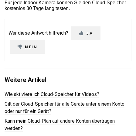
Für jede Indoor Kamera können Sie den Cloud-Speicher
kostenlos 30 Tage lang testen.
War diese Antwort hilfreich?
JA
NEIN
Weitere Artikel
Wie aktiviere ich Cloud-Speicher für Videos?
Gilt der Cloud-Speicher für alle Geräte unter einem Konto
oder nur für ein Gerät?
Kann mein Cloud-Plan auf andere Konten übertragen
werden?