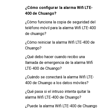
¿Cómo configurar la alarma Wifi LTE-
400 de Chuango?
¿Cómo funciona la copia de seguridad del
teléfono móvil para la alarma Wifi LTE-400
de chuango?
¿Cómo reiniciar la alarma Wifi LTE-400 de
Chuango?
¿Qué debo hacer cuando recibo una
llamada de emergencia de la alarma Wifi
LTE-400 de Chuango?
¿Cuándo se conectará la alarma Wifi LTE-
400 de Chuango a los datos móviles?
¿Qué pasa si el intruso intenta quitar la
alarma Wifi LTE-400 de Chuango?
¿Puede la alarma Wifi LTE-400 de Chuango