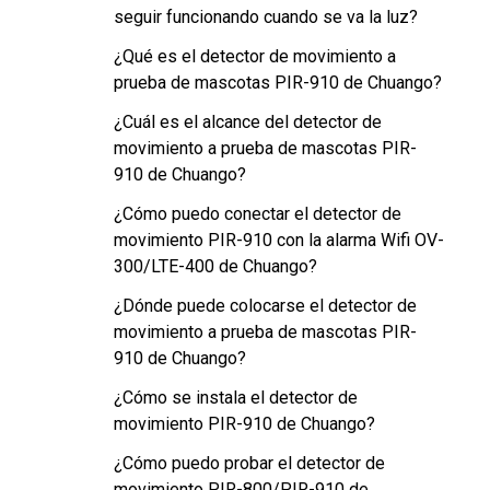
seguir funcionando cuando se va la luz?
¿Qué es el detector de movimiento a
prueba de mascotas PIR-910 de Chuango?
¿Cuál es el alcance del detector de
movimiento a prueba de mascotas PIR-
910 de Chuango?
¿Cómo puedo conectar el detector de
movimiento PIR-910 con la alarma Wifi OV-
300/LTE-400 de Chuango?
¿Dónde puede colocarse el detector de
movimiento a prueba de mascotas PIR-
910 de Chuango?
¿Cómo se instala el detector de
movimiento PIR-910 de Chuango?
¿Cómo puedo probar el detector de
movimiento PIR-800/PIR-910 de