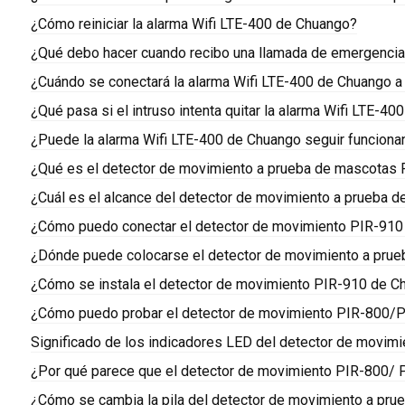
¿Cómo reiniciar la alarma Wifi LTE-400 de Chuango?
¿Qué debo hacer cuando recibo una llamada de emergencia
¿Cuándo se conectará la alarma Wifi LTE-400 de Chuango a
¿Qué pasa si el intruso intenta quitar la alarma Wifi LTE-4
¿Puede la alarma Wifi LTE-400 de Chuango seguir funcionan
¿Qué es el detector de movimiento a prueba de mascotas
¿Cuál es el alcance del detector de movimiento a prueba
¿Cómo puedo conectar el detector de movimiento PIR-910
¿Dónde puede colocarse el detector de movimiento a pru
¿Cómo se instala el detector de movimiento PIR-910 de C
¿Cómo puedo probar el detector de movimiento PIR-800/
Significado de los indicadores LED del detector de movim
¿Por qué parece que el detector de movimiento PIR-800/ 
¿Cómo se cambia la pila del detector de movimiento a pr