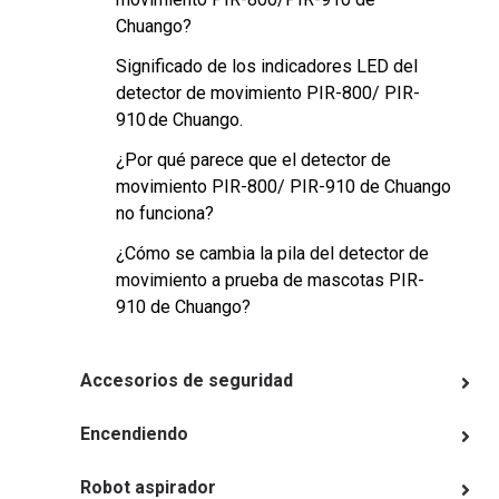
Chuango?
Significado de los indicadores LED del
detector de movimiento PIR-800/ PIR-
910 de Chuango.
¿Por qué parece que el detector de
movimiento PIR-800/ PIR-910 de Chuango
no funciona?
¿Cómo se cambia la pila del detector de
movimiento a prueba de mascotas PIR-
910 de Chuango?
Accesorios de seguridad
Encendiendo
Robot aspirador