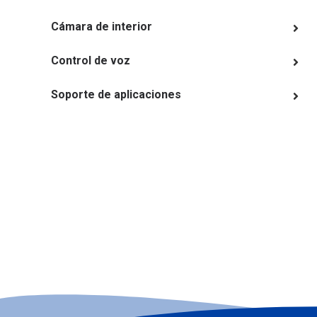
Cámara de interior
Control de voz
Soporte de aplicaciones