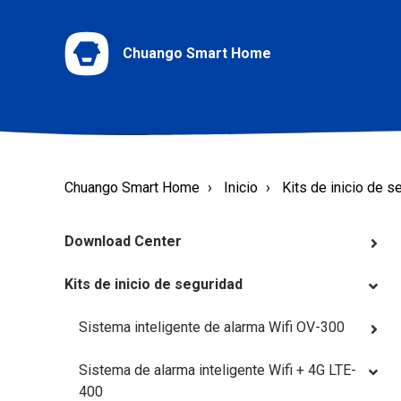
Chuango Smart Home
Chuango Smart Home
Inicio
Kits de inicio de s
Download Center
Kits de inicio de seguridad
Sistema inteligente de alarma Wifi OV-300
Sistema de alarma inteligente Wifi + 4G LTE-
400