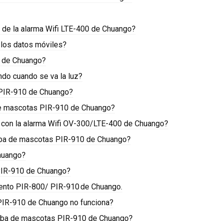
 de la alarma Wifi LTE-400 de Chuango?
 los datos móviles?
00 de Chuango?
do cuando se va la luz?
 PIR-910 de Chuango?
 de mascotas PIR-910 de Chuango?
 con la alarma Wifi OV-300/LTE-400 de Chuango?
eba de mascotas PIR-910 de Chuango?
huango?
PIR-910 de Chuango?
iento PIR-800/ PIR-910 de Chuango.
PIR-910 de Chuango no funciona?
ueba de mascotas PIR-910 de Chuango?