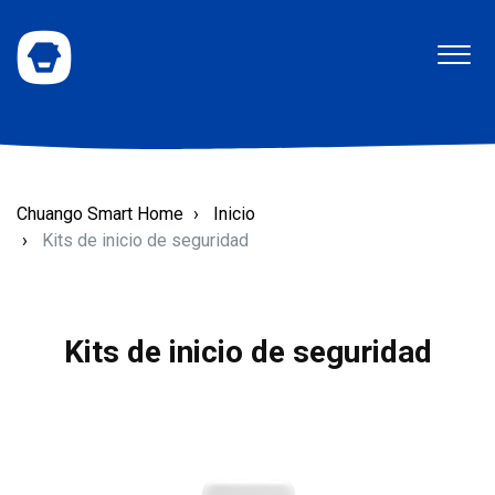
Chuango Smart Home
Inicio
Kits de inicio de seguridad
Kits de inicio de seguridad