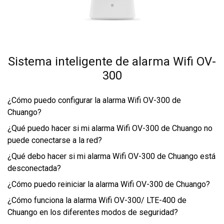
Sistema inteligente de alarma Wifi OV-
300
¿Cómo puedo configurar la alarma Wifi OV-300 de
Chuango?
¿Qué puedo hacer si mi alarma Wifi OV-300 de Chuango no
puede conectarse a la red?
¿Qué debo hacer si mi alarma Wifi OV-300 de Chuango está
desconectada?
¿Cómo puedo reiniciar la alarma Wifi OV-300 de Chuango?
¿Cómo funciona la alarma Wifi OV-300/ LTE-400 de
Chuango en los diferentes modos de seguridad?