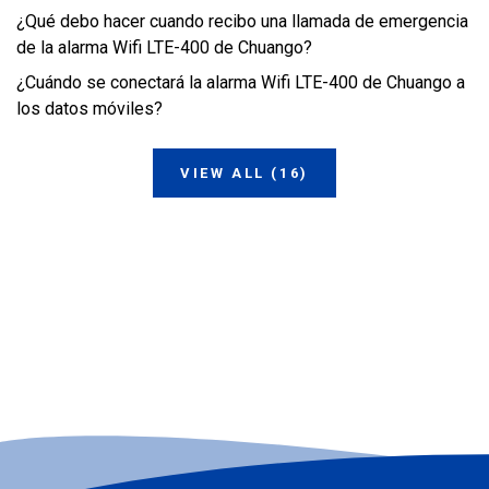
¿Qué debo hacer cuando recibo una llamada de emergencia
de la alarma Wifi LTE-400 de Chuango?
¿Cuándo se conectará la alarma Wifi LTE-400 de Chuango a
los datos móviles?
VIEW ALL (16)