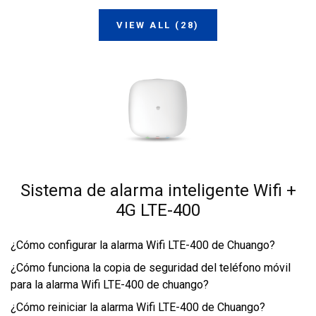
VIEW ALL (28)
Sistema de alarma inteligente Wifi +
4G LTE-400
¿Cómo configurar la alarma Wifi LTE-400 de Chuango?
¿Cómo funciona la copia de seguridad del teléfono móvil
para la alarma Wifi LTE-400 de chuango?
¿Cómo reiniciar la alarma Wifi LTE-400 de Chuango?