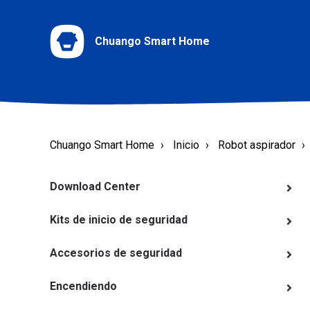
Chuango Smart Home
Chuango Smart Home
Inicio
Robot aspirador
Download Center
Kits de inicio de seguridad
Accesorios de seguridad
Encendiendo