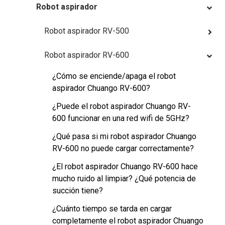
Robot aspirador
Robot aspirador RV-500
Robot aspirador RV-600
¿Cómo se enciende/apaga el robot
aspirador Chuango RV-600?
¿Puede el robot aspirador Chuango RV-
600 funcionar en una red wifi de 5GHz?
¿Qué pasa si mi robot aspirador Chuango
RV-600 no puede cargar correctamente?
¿El robot aspirador Chuango RV-600 hace
mucho ruido al limpiar? ¿Qué potencia de
succión tiene?
¿Cuánto tiempo se tarda en cargar
completamente el robot aspirador Chuango