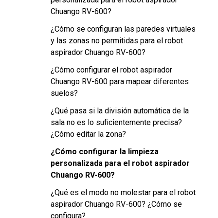
Chuango RV-600?
¿Cómo se configuran las paredes virtuales
y las zonas no permitidas para el robot
aspirador Chuango RV-600?
¿Cómo configurar el robot aspirador
Chuango RV-600 para mapear diferentes
suelos?
¿Qué pasa si la división automática de la
sala no es lo suficientemente precisa?
¿Cómo editar la zona?
¿Cómo configurar la limpieza
personalizada para el robot aspirador
Chuango RV-600?
¿Qué es el modo no molestar para el robot
aspirador Chuango RV-600? ¿Cómo se
configura?