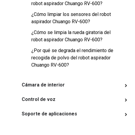
robot aspirador Chuango RV-600?
¿Cómo limpiar los sensores del robot
aspirador Chuango RV-600?
¿Cómo se limpia la rueda giratoria del
robot aspirador Chuango RV-600?
¿Por qué se degrada el rendimiento de
recogida de polvo del robot aspirador
Chuango RV-600?
Cámara de interior
Control de voz
Soporte de aplicaciones