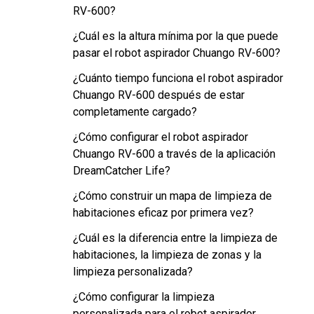
RV-600?
¿Cuál es la altura mínima por la que puede
pasar el robot aspirador Chuango RV-600?
¿Cuánto tiempo funciona el robot aspirador
Chuango RV-600 después de estar
completamente cargado?
¿Cómo configurar el robot aspirador
Chuango RV-600 a través de la aplicación
DreamCatcher Life?
¿Cómo construir un mapa de limpieza de
habitaciones eficaz por primera vez?
¿Cuál es la diferencia entre la limpieza de
habitaciones, la limpieza de zonas y la
limpieza personalizada?
¿Cómo configurar la limpieza
personalizada para el robot aspirador