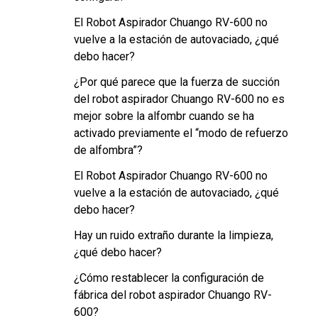
El Robot Aspirador Chuango RV-600 no
vuelve a la estación de autovaciado, ¿qué
debo hacer?
¿Por qué parece que la fuerza de succión
del robot aspirador Chuango RV-600 no es
mejor sobre la alfombr cuando se ha
activado previamente el “modo de refuerzo
de alfombra”?
El Robot Aspirador Chuango RV-600 no
vuelve a la estación de autovaciado, ¿qué
debo hacer?
Hay un ruido extraño durante la limpieza,
¿qué debo hacer?
¿Cómo restablecer la configuración de
fábrica del robot aspirador Chuango RV-
600?