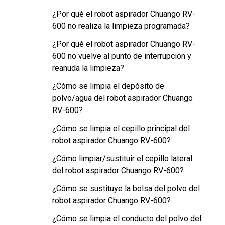
¿Por qué el robot aspirador Chuango RV-
600 no realiza la limpieza programada?
¿Por qué el robot aspirador Chuango RV-
600 no vuelve al punto de interrupción y
reanuda la limpieza?
¿Cómo se limpia el depósito de
polvo/agua del robot aspirador Chuango
RV-600?
¿Cómo se limpia el cepillo principal del
robot aspirador Chuango RV-600?
¿Cómo limpiar/sustituir el cepillo lateral
del robot aspirador Chuango RV-600?
¿Cómo se sustituye la bolsa del polvo del
robot aspirador Chuango RV-600?
¿Cómo se limpia el conducto del polvo del