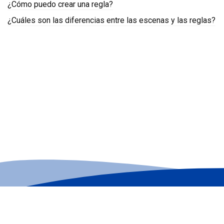
¿Cómo puedo crear una regla?
¿Cuáles son las diferencias entre las escenas y las reglas?