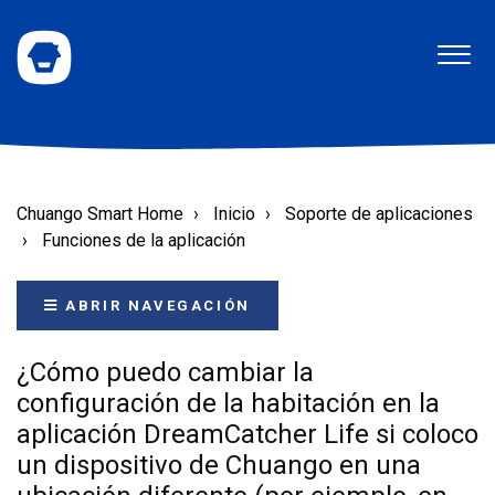
Chuango Smart Home
Inicio
Soporte de aplicaciones
Funciones de la aplicación
ABRIR NAVEGACIÓN
¿Cómo puedo cambiar la
configuración de la habitación en la
aplicación DreamCatcher Life si coloco
un dispositivo de Chuango en una