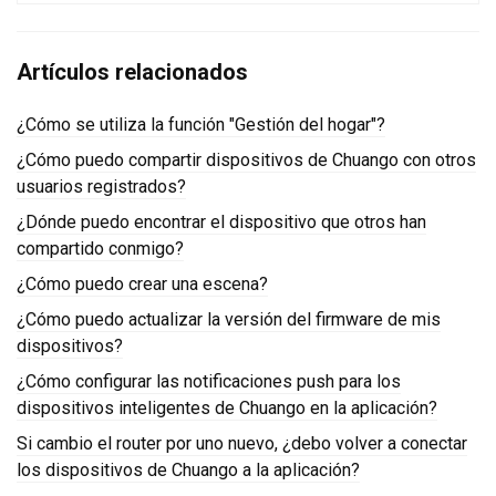
Artículos relacionados
¿Cómo se utiliza la función "Gestión del hogar"?
¿Cómo puedo compartir dispositivos de Chuango con otros
usuarios registrados?
¿Dónde puedo encontrar el dispositivo que otros han
compartido conmigo?
¿Cómo puedo crear una escena?
¿Cómo puedo actualizar la versión del firmware de mis
dispositivos?
¿Cómo configurar las notificaciones push para los
dispositivos inteligentes de Chuango en la aplicación?
Si cambio el router por uno nuevo, ¿debo volver a conectar
los dispositivos de Chuango a la aplicación?