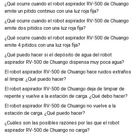
¿Qué ocurre cuando el robot aspirador RV-500 de Chuango
emite un pitido continuo con una luz roja fija?
¿Qué ocurre cuando el robot aspirador RV-500 de Chuango
emite dos pitidos con una luz roja fija?
¿Qué ocurre cuando el robot aspirador RV-500 de Chuango
emite 4 pitidos con una luz roja fija?
¿Qué puedo hacer si el depósito de agua del robot
aspirador RV-500 de Chuango dispensa muy poca agua?
El robot aspirador RV-500 de Chuango hace ruidos extraños
al limpiar. ¿Qué puedo hacer?
El robot aspirador RV-500 de Chuango deja de limpiar de
repente y vuelve a la estación de carga. ¿Qué debo hacer?
El robot aspirador RV-500 de Chuango no vuelve a la
estación de carga. ¿Qué puedo hacer?
¿Cuáles son las posibles razones por las que el robot
aspirador RV-500 de Chuango no carga?