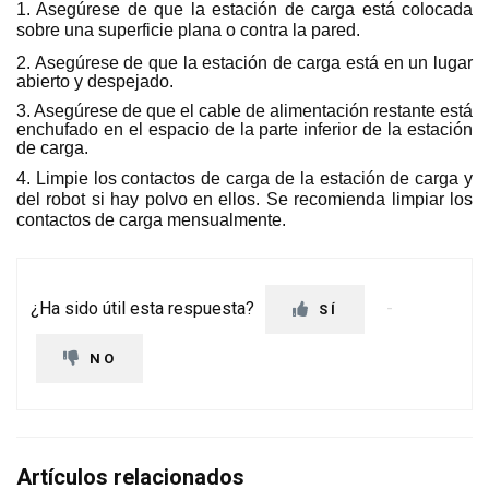
1. Asegúrese de que la estación de carga está colocada
sobre una superficie plana o contra la pared.
2. Asegúrese de que la estación de carga está en un lugar
abierto y despejado.
3. Asegúrese de que el cable de alimentación restante está
enchufado en el espacio de la parte inferior de la estación
de carga.
4. Limpie los contactos de carga de la estación de carga y
del robot si hay polvo en ellos. Se recomienda limpiar los
contactos de carga mensualmente.
¿Ha sido útil esta respuesta?
SÍ
NO
Artículos relacionados