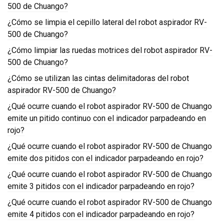
500 de Chuango?
¿Cómo se limpia el cepillo lateral del robot aspirador RV-
500 de Chuango?
¿Cómo limpiar las ruedas motrices del robot aspirador RV-
500 de Chuango?
¿Cómo se utilizan las cintas delimitadoras del robot
aspirador RV-500 de Chuango?
¿Qué ocurre cuando el robot aspirador RV-500 de Chuango
emite un pitido continuo con el indicador parpadeando en
rojo?
¿Qué ocurre cuando el robot aspirador RV-500 de Chuango
emite dos pitidos con el indicador parpadeando en rojo?
¿Qué ocurre cuando el robot aspirador RV-500 de Chuango
emite 3 pitidos con el indicador parpadeando en rojo?
¿Qué ocurre cuando el robot aspirador RV-500 de Chuango
emite 4 pitidos con el indicador parpadeando en rojo?