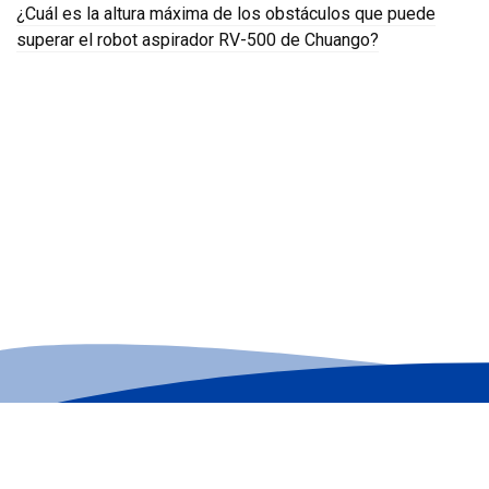
¿Cuál es la altura máxima de los obstáculos que puede
superar el robot aspirador RV-500 de Chuango?