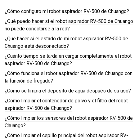
¿Cómo configuro mi robot aspirador RV-500 de Chuango?
¿Qué puedo hacer si el robot aspirador RV-500 de Chuango
no puede conectarse a la red?
¿Qué hacer si el estado de mi robot aspirador RV-500 de
Chuango está desconectado?
¿Cuánto tiempo se tarda en cargar completamente el robot
aspirador RV-500 de Chuango?
¿Cómo funciona el robot aspirador RV-500 de Chuango con
la función de fregado?
¿Cómo se limpia el depósito de agua después de su uso?
¿Cómo limpiar el contenedor de polvo y el filtro del robot
aspirador RV-500 de Chuango?
¿Cómo limpiar los sensores del robot aspirador RV-500 de
Chuango?
¿Cómo limpiar el cepillo principal del robot aspirador RV-